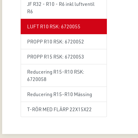
JF R32 - R10 - R6 inkl luftventil
R6
LUFT R10 RSK: 6720055
PROPP R10 RSK: 6720052
PROPP R15 RSK: 6720053
Reducering R15-R10 RSK:
6720058
Reducering R15-R10 Mässing
T-RÖR MED FLÄRP 22X15X22