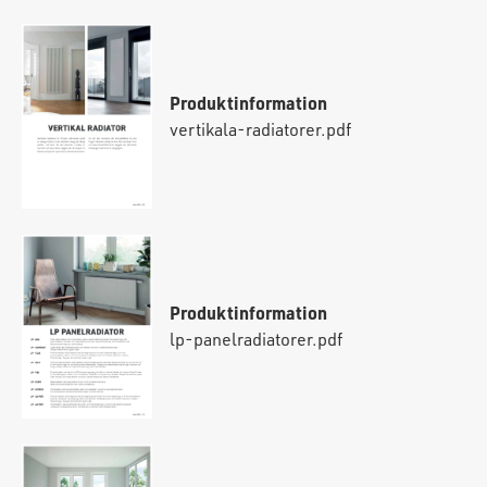
Produktinformation
vertikala-radiatorer.pdf
Produktinformation
lp-panelradiatorer.pdf