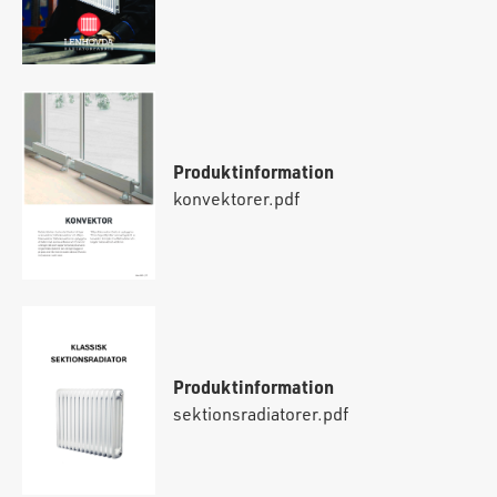
Produktinformation
konvektorer.pdf
Produktinformation
sektionsradiatorer.pdf