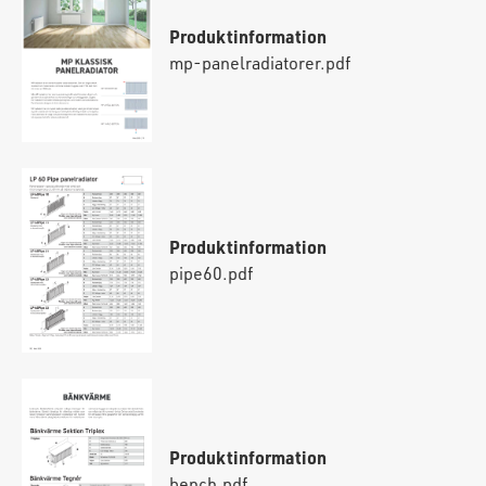
Produktinformation
mp-panelradiatorer.pdf
Produktinformation
pipe60.pdf
Produktinformation
bench.pdf