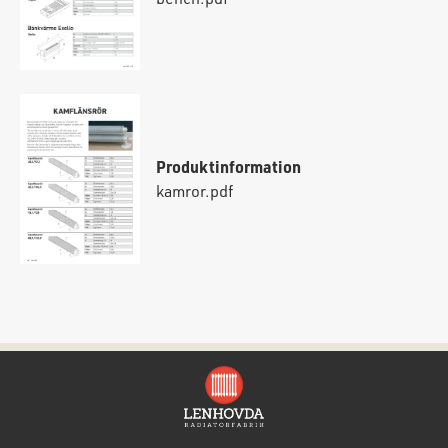
Produktinformation
kamror.pdf